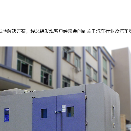
试验解决方案，经总结发现客户经常会问到关于汽车行业及汽车