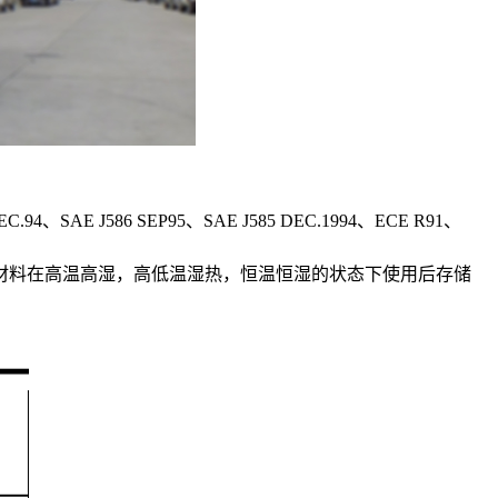
EC.94、SAE J586 SEP95、SAE J585 DEC.1994、ECE R91、
材料在高温高湿，高低温湿热，恒温恒湿的状态下使用后存储