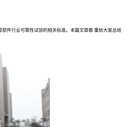
零部件行业可靠性试验的相关标准。本篇文章着 重给大家总结