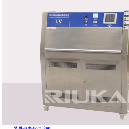
紫外线老化试验箱