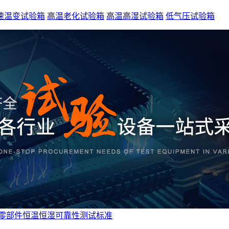
速温变试验箱
高温老化试验箱
高温高湿试验箱
低气压试验箱
零部件恒温恒湿可靠性测试标准