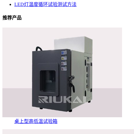
LED灯温度循环试验测试方法
推荐产品
桌上型高低温试验箱