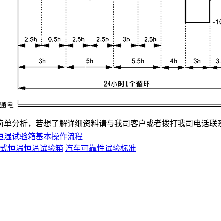
析，若想了解详细资料请与我司客户或者拨打我司电话联系咨询（4
恒湿试验箱基本操作流程
式恒温恒温试验箱
汽车可靠性试验标准