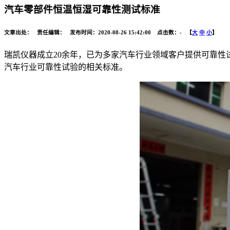
汽车零部件恒温恒湿可靠性测试标准
文章出处： 责任编辑： 发布时间：2020-08-26 15:42:00 点击数：
-
【
大
中
小
】
瑞凯仪器成立20余年，已为多家汽车行业领域客户提供可靠性
汽车行业可靠性试验的相关标准。