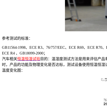
参考测试的标准：
GB11564-1998、ECE R3、76/757/EEC、ECE R69、ECE R70、E
ECE R4 、GB18099-2000；
汽车相关
恒温恒湿试验
目的：温湿度测试方法是用来评估产品
时，产品的功能及物理变化是否达标，测试设备使用恒温恒湿
温度变化图：