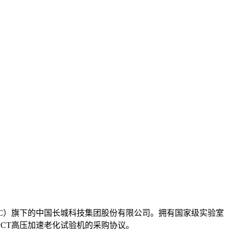
EC）旗下的中国长城科技集团股份有限公司。拥有国家级实验室
PCT高压加速老化试验机的采购协议。