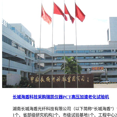
长城海盾科技采购瑞凯仪器PCT高压加速老化试验机
湖南长城海盾光纤科技有限公司（以下简称“长城海盾”）
1个、省部级研究机构2个、市级试验基地1个、工程中心