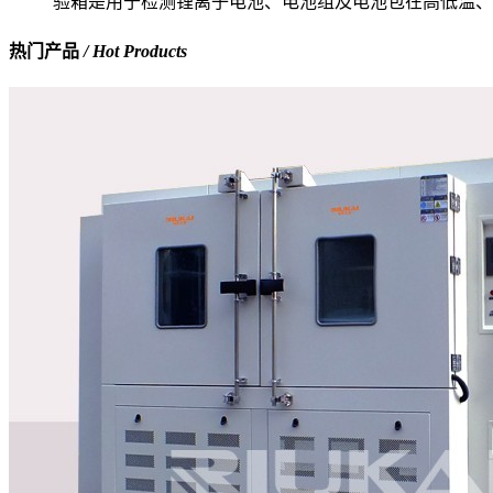
验箱是用于检测锂离子电池、电池组及电池包在高低温、
热门产品
/ Hot Products