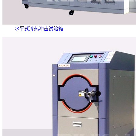
水平式冷热冲击试验箱