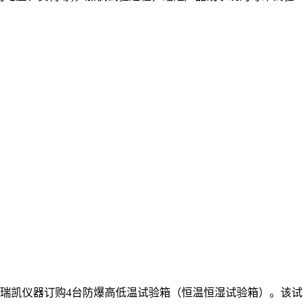
瑞凯仪器订购4台防爆高低温试验箱（恒温恒湿试验箱）。该试