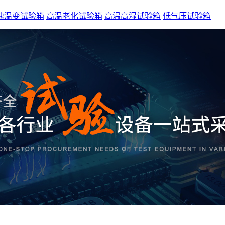
速温变试验箱
高温老化试验箱
高温高湿试验箱
低气压试验箱