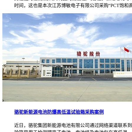
时间，这也是本次江苏博敏电子有限公司采购“PCT饱和
骆驼新能源电池防爆高低温试验箱采购案例
近日，骆驼集团新能源电池有限公司通过网络渠道联系到