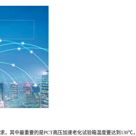
，其中最重要的是PCT高压加速老化试验箱温度要达到130℃