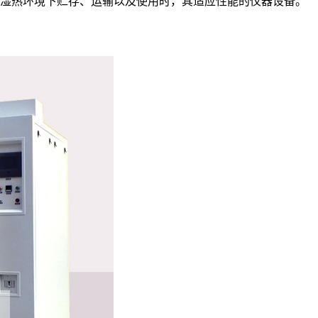
湿热环境下贮存、运输以及使用时，其适应性能的仪器设备。