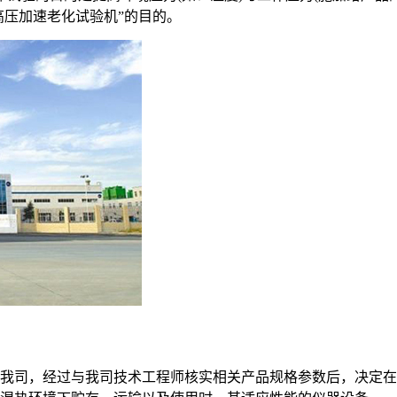
高压加速老化试验机”的目的。
我司，经过与我司技术工程师核实相关产品规格参数后，决定在