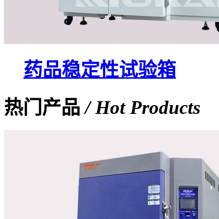
药品稳定性试验箱
热门产品
/ Hot Products