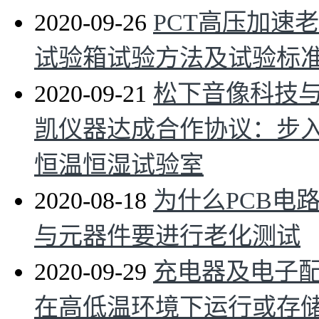
2020-09-26
PCT高压加速
试验箱试验方法及试验标
2020-09-21
松下音像科技
凯仪器达成合作协议：步
恒温恒湿试验室
2020-08-18
为什么PCB电
与元器件要进行老化测试
2020-09-29
充电器及电子
在高低温环境下运行或存