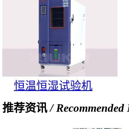
恒温恒湿试验机
推荐资讯
/ Recommended