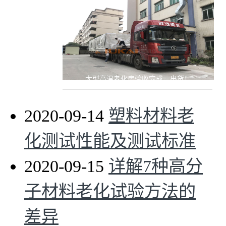
大型高温老化房验收完成，出货！
2020-09-14
塑料材料老
化测试性能及测试标准
2020-09-15
详解7种高分
子材料老化试验方法的
差异