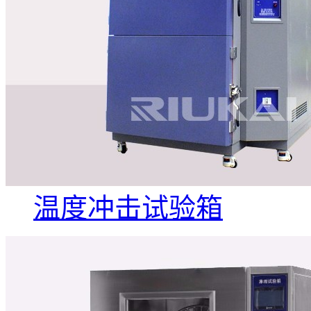
温度冲击试验箱