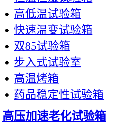
高低温试验箱
快速温变试验箱
双85试验箱
步入式试验室
高温烤箱
药品稳定性试验箱
高压加速老化试验箱