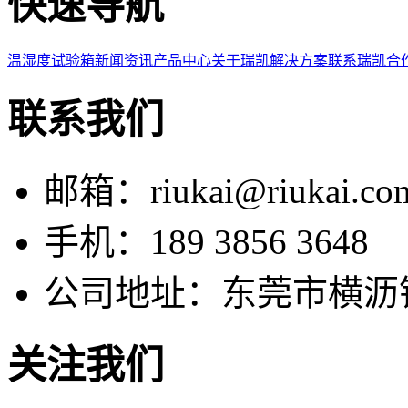
快速导航
温湿度试验箱
新闻资讯
产品中心
关于瑞凯
解决方案
联系瑞凯
合
联系我们
邮箱：riukai@riukai.co
手机：189 3856 3648
公司地址：东莞市横沥
关注我们