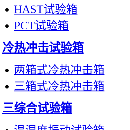
HAST试验箱
PCT试验箱
冷热冲击试验箱
两箱式冷热冲击箱
三箱式冷热冲击箱
三综合试验箱