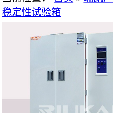
稳定性试验箱