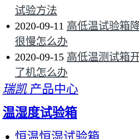
试验方法
2020-09-11
高低温试验箱
很慢怎么办
2020-09-15
高低温测试箱
了机怎么办
瑞凯
产品中心
温湿度试验箱
恒温恒湿试验箱