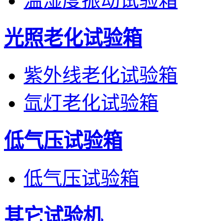
温湿度振动试验箱
光照老化试验箱
紫外线老化试验箱
氙灯老化试验箱
低气压试验箱
低气压试验箱
其它试验机