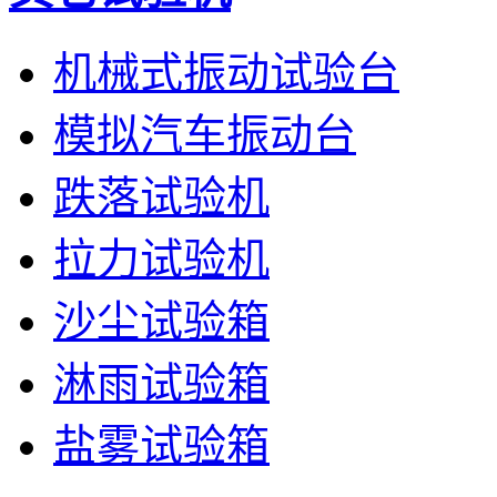
机械式振动试验台
模拟汽车振动台
跌落试验机
拉力试验机
沙尘试验箱
淋雨试验箱
盐雾试验箱