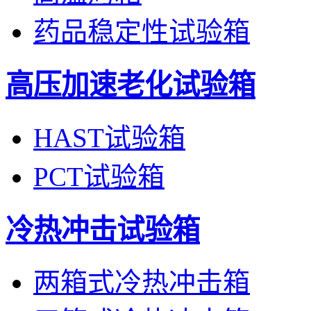
药品稳定性试验箱
高压加速老化试验箱
HAST试验箱
PCT试验箱
冷热冲击试验箱
两箱式冷热冲击箱