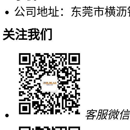
公司地址：东莞市横沥
关注我们
客服微信