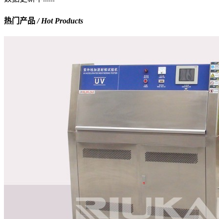
热门产品
/ Hot Products