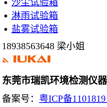
沙尘试验箱
淋雨试验箱
盐雾试验箱
18938563648 梁小姐
东莞市瑞凯环境检测仪器
备案号：
粤ICP备110181