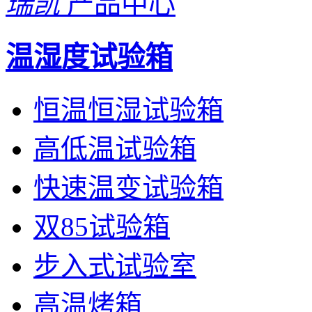
瑞凯
产品中心
温湿度试验箱
恒温恒湿试验箱
高低温试验箱
快速温变试验箱
双85试验箱
步入式试验室
高温烤箱