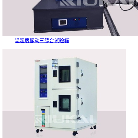
温湿度振动三综合试验箱