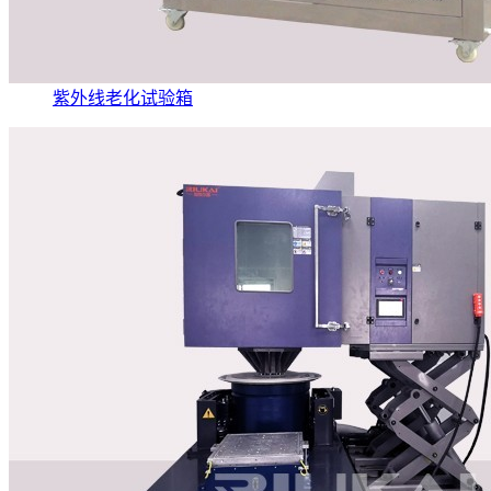
紫外线老化试验箱