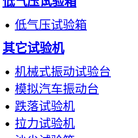
低气压试验箱
低气压试验箱
其它试验机
机械式振动试验台
模拟汽车振动台
跌落试验机
拉力试验机