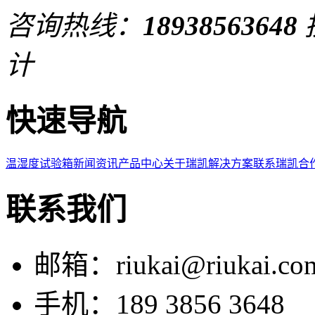
咨询热线：
18938563648
计
快速导航
温湿度试验箱
新闻资讯
产品中心
关于瑞凯
解决方案
联系瑞凯
合
联系我们
邮箱：riukai@riukai.co
手机：189 3856 3648