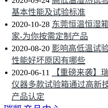
2020-09-24
高低温湿热试
基本性能及试验标准
2020-10-28
东莞恒温恒湿
家-为你按需定制产品
2020-08-20
影响高低温试
性能好坏原因有哪些
2020-06-11
【重磅来袭】
仪器多款试验箱通过高新
产品认定