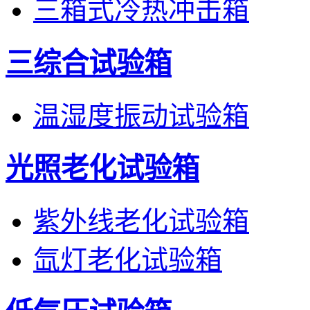
三箱式冷热冲击箱
三综合试验箱
温湿度振动试验箱
光照老化试验箱
紫外线老化试验箱
氙灯老化试验箱