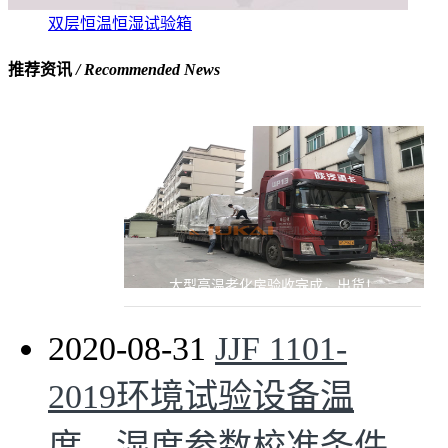
双层恒温恒湿试验箱
推荐资讯
/ Recommended News
大型高温老化房验收完成，出货！
2020-08-31
JJF 1101-
2019环境试验设备温
度、湿度参数校准条件