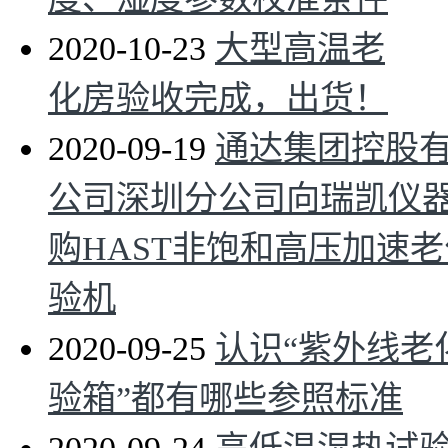
2020-10-23
大型高温老
化房验收完成，出货！
2020-09-19
通达集团控股
公司深圳分公司向瑞凯仪
购HAST非饱和高压加速
验机
2020-09-25
认识“紫外线老
验箱”都有哪些参照标准