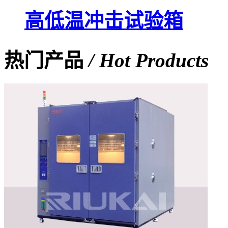
高低温冲击试验箱
热门产品
/ Hot Products