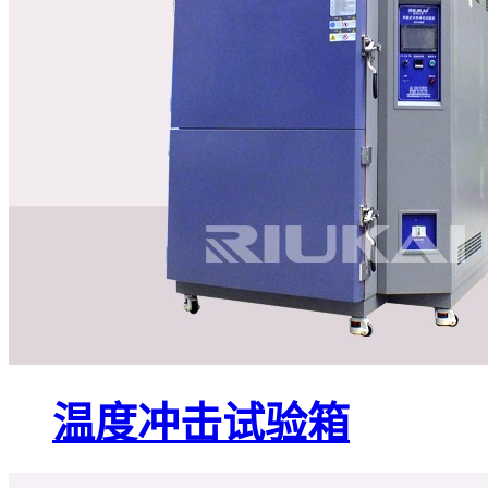
温度冲击试验箱