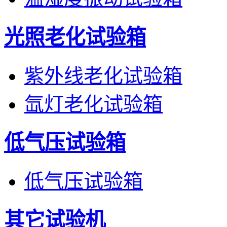
光照老化试验箱
紫外线老化试验箱
氙灯老化试验箱
低气压试验箱
低气压试验箱
其它试验机