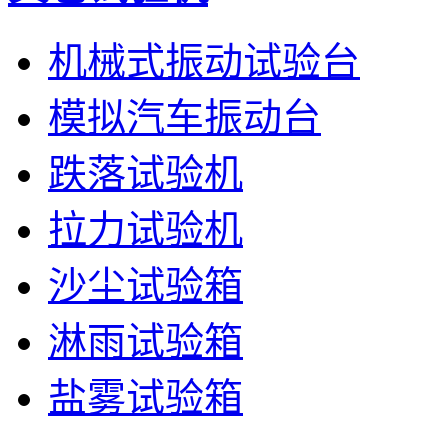
机械式振动试验台
模拟汽车振动台
跌落试验机
拉力试验机
沙尘试验箱
淋雨试验箱
盐雾试验箱