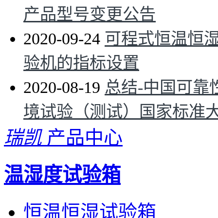
产品型号变更公告
2020-09-24
可程式恒温恒
验机的指标设置
2020-08-19
总结-中国可靠
境试验（测试）国家标准
瑞凯
产品中心
温湿度试验箱
恒温恒湿试验箱