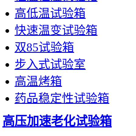
高低温试验箱
快速温变试验箱
双85试验箱
步入式试验室
高温烤箱
药品稳定性试验箱
高压加速老化试验箱