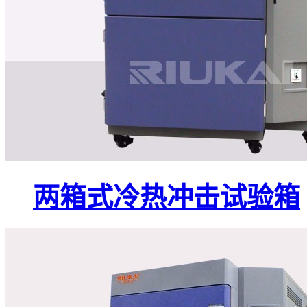
两箱式冷热冲击试验箱