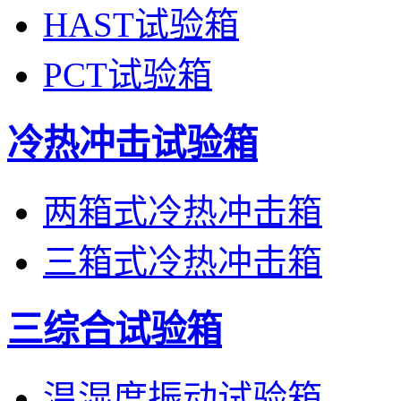
HAST试验箱
PCT试验箱
冷热冲击试验箱
两箱式冷热冲击箱
三箱式冷热冲击箱
三综合试验箱
温湿度振动试验箱