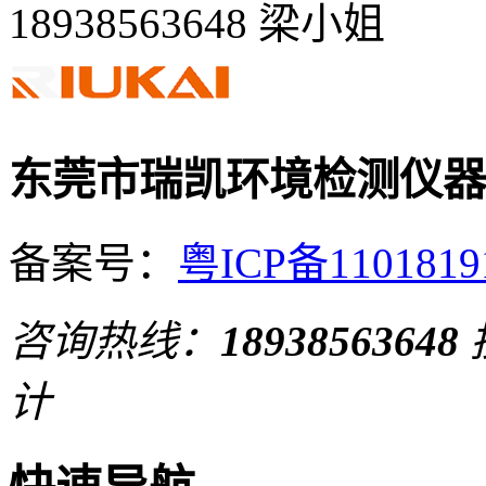
18938563648 梁小姐
东莞市瑞凯环境检测仪器
备案号：
粤ICP备110181
咨询热线：
18938563648
计