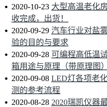
2020-10-23
大型高温老化
收完成，出货！
2020-09-29
汽车行业对盐
验的目的与要求
2020-09-28
可编程高低温
箱用途与原理（带原理图
2020-09-08
LED灯各项老
测的参考流程
2020-08-28
2020瑞凯仪器