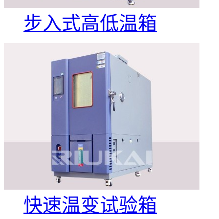
步入式高低温箱
快速温变试验箱