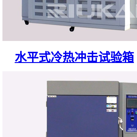
水平式冷热冲击试验箱