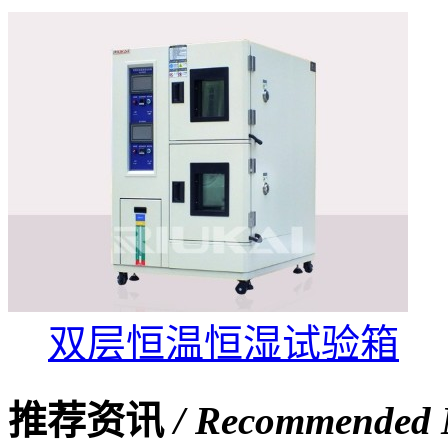
双层恒温恒湿试验箱
推荐资讯
/ Recommended