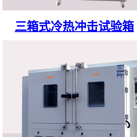
三箱式冷热冲击试验箱