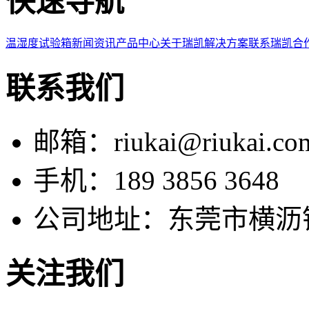
快速导航
温湿度试验箱
新闻资讯
产品中心
关于瑞凯
解决方案
联系瑞凯
合
联系我们
邮箱：riukai@riukai.co
手机：189 3856 3648
公司地址：东莞市横沥
关注我们